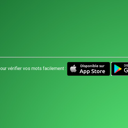
our vérifier vos mots facilement :