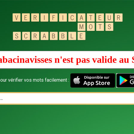
bacinavisses n'est pas valide au
our vérifier vos mots facilement :