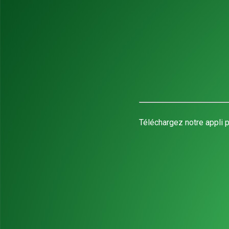
Téléchargez notre appli p