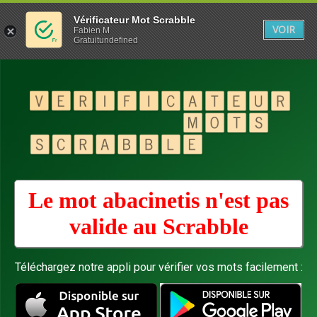
Vérificateur Mot Scrabble
VOIR
Fabien M
Gratuitundefined
Le mot abacinetis n'est pas
valide au
Scrabble
Téléchargez notre appli pour vérifier vos mots facilement :