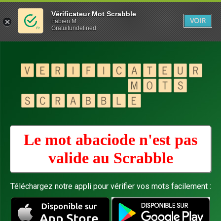
Vérificateur Mot Scrabble
VOIR
Fabien M
Gratuitundefined
Le mot abaciode n'est pas
valide au
Scrabble
Téléchargez notre appli pour vérifier vos mots facilement :