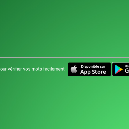
our vérifier vos mots facilement :