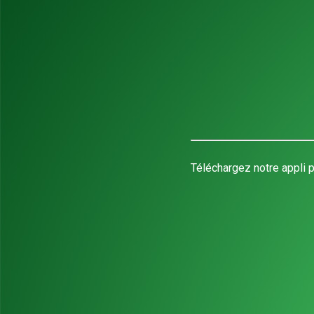
Téléchargez notre appli p