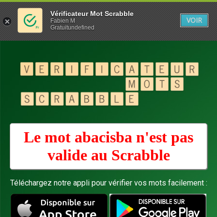
Vérificateur Mot Scrabble
VOIR
Fabien M
Gratuitundefined
Le mot abacisba n'est pas
valide au
Scrabble
Téléchargez notre appli pour vérifier vos mots facilement :