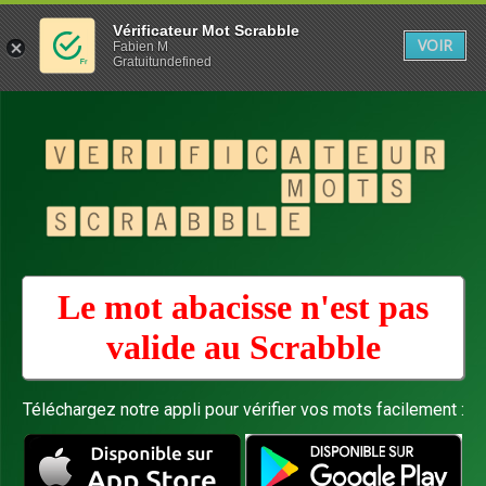
Vérificateur Mot Scrabble
VOIR
Fabien M
Gratuitundefined
Le mot abacisse n'est pas
valide au
Scrabble
Téléchargez notre appli pour vérifier vos mots facilement :