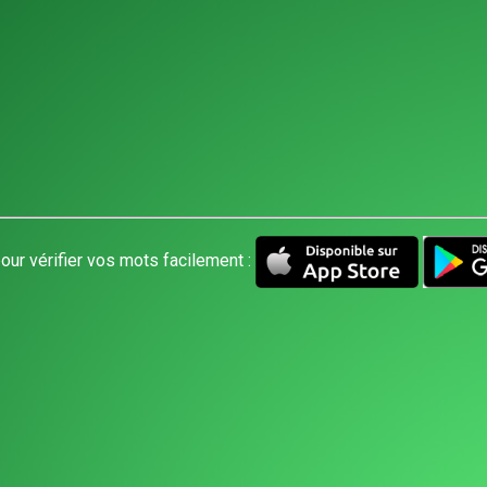
our vérifier vos mots facilement :