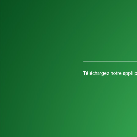
Téléchargez notre appli p