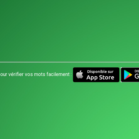
our vérifier vos mots facilement :