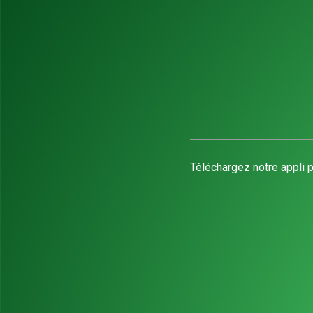
Téléchargez notre appli p