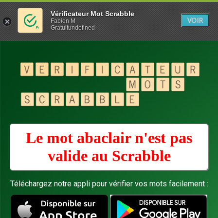
Vérificateur Mot Scrabble
VOIR
Fabien M
Gratuitundefined
Le mot abaclair n'est pas
valide au
Scrabble
Téléchargez notre appli pour vérifier vos mots facilement :