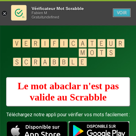
Vérificateur Mot Scrabble
VOIR
Fabien M
Gratuitundefined
Le mot abaclar n'est pas
valide au
Scrabble
Téléchargez notre appli pour vérifier vos mots facilement :