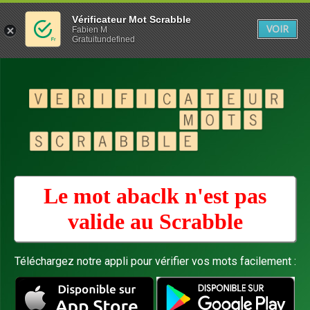
Vérificateur Mot Scrabble
VOIR
Fabien M
Gratuitundefined
Le mot abaclk n'est pas
valide au
Scrabble
Téléchargez notre appli pour vérifier vos mots facilement :