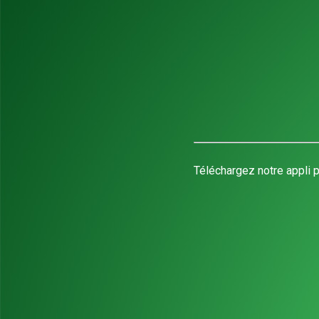
Téléchargez notre appli p