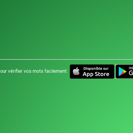
our vérifier vos mots facilement :