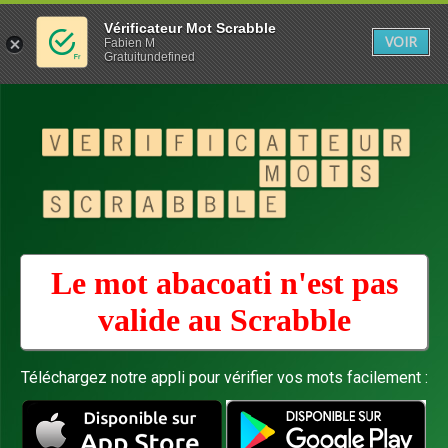
Vérificateur Mot Scrabble
VOIR
Fabien M
Gratuitundefined
Le mot abacoati n'est pas
valide au
Scrabble
Téléchargez notre appli pour vérifier vos mots facilement :