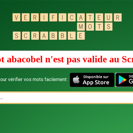
t abacobel n'est pas valide au
Sc
our vérifier vos mots facilement :