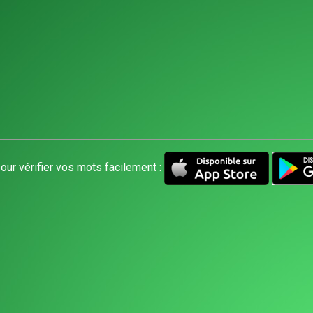
our vérifier vos mots facilement :