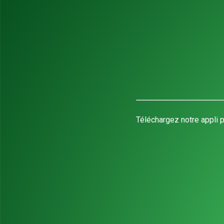
Téléchargez notre appli p