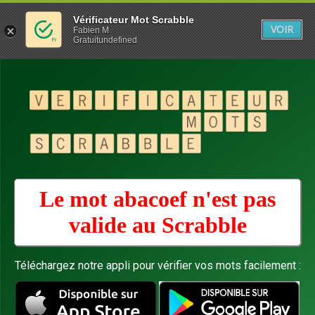
Vérificateur Mot Scrabble
VOIR
Fabien M
Gratuitundefined
Le mot abacoef n'est pas
valide au
Scrabble
Téléchargez notre appli pour vérifier vos mots facilement :