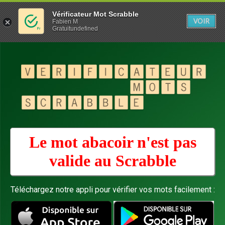
Vérificateur Mot Scrabble
VOIR
Fabien M
Gratuitundefined
Le mot abacoir n'est pas
valide au
Scrabble
Téléchargez notre appli pour vérifier vos mots facilement :