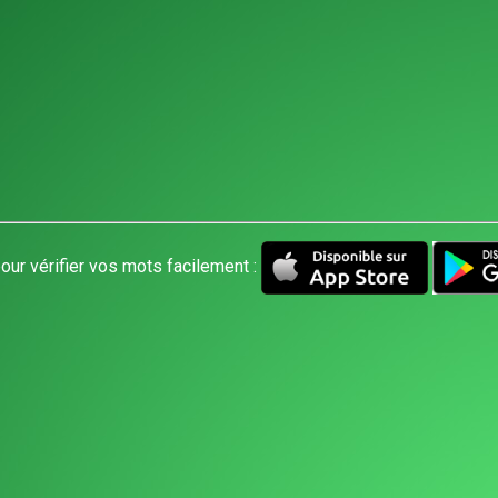
our vérifier vos mots facilement :