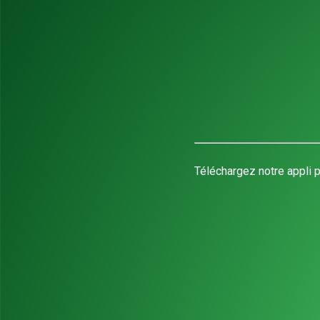
Téléchargez notre appli p