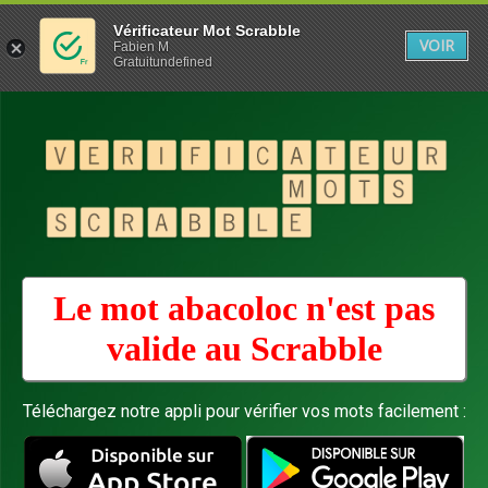
Vérificateur Mot Scrabble
VOIR
Fabien M
Gratuitundefined
Le mot abacoloc n'est pas
valide au
Scrabble
Téléchargez notre appli pour vérifier vos mots facilement :