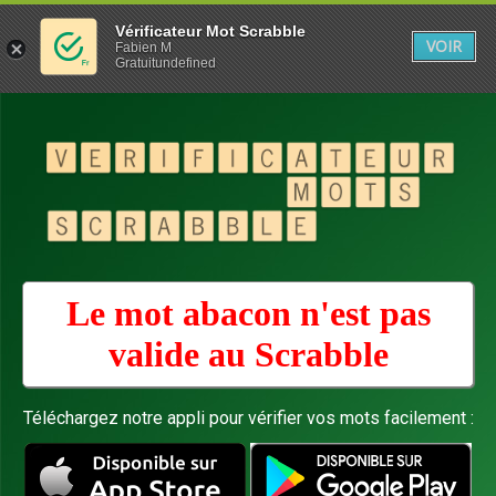
Vérificateur Mot Scrabble
VOIR
Fabien M
Gratuitundefined
Le mot abacon n'est pas
valide au
Scrabble
Téléchargez notre appli pour vérifier vos mots facilement :