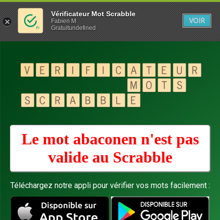
Vérificateur Mot Scrabble
VOIR
Fabien M
Gratuitundefined
Le mot abaconen n'est pas
valide au
Scrabble
Téléchargez notre appli pour vérifier vos mots facilement :