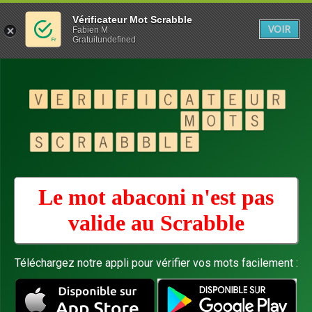
Vérificateur Mot Scrabble
VOIR
Fabien M
Gratuitundefined
Le mot abaconi n'est pas
valide au
Scrabble
Téléchargez notre appli pour vérifier vos mots facilement :