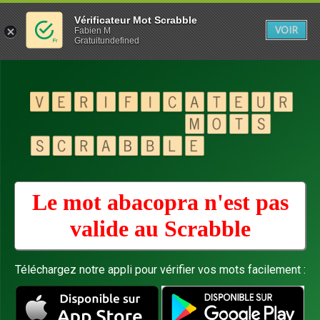
Vérificateur Mot Scrabble
VOIR
Fabien M
Gratuitundefined
Le mot abacopra n'est pas
valide au
Scrabble
Téléchargez notre appli pour vérifier vos mots facilement :