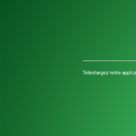
Téléchargez notre appli p