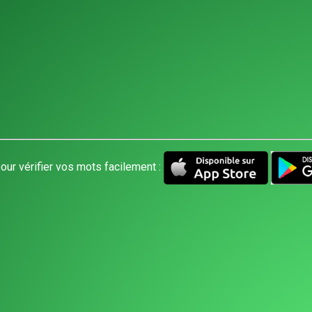
our vérifier vos mots facilement :