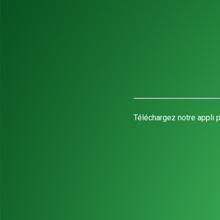
Téléchargez notre appli p