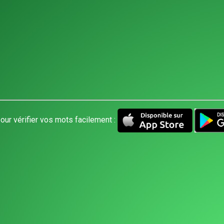
our vérifier vos mots facilement :