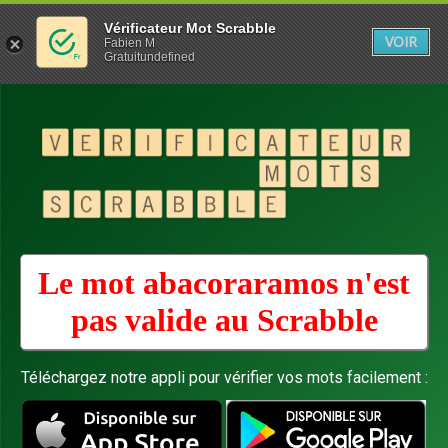
Vérificateur Mot Scrabble
VOIR
Fabien M
Gratuitundefined
Le mot abacoraramos n'est
pas valide au
Scrabble
Téléchargez notre appli pour vérifier vos mots facilement :