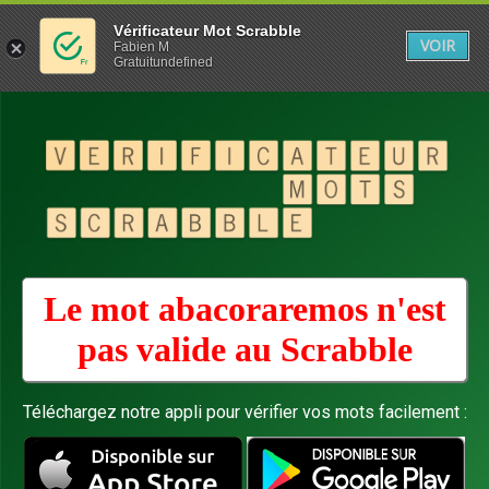
Vérificateur Mot Scrabble
VOIR
Fabien M
Gratuitundefined
Le mot abacoraremos n'est
pas valide au
Scrabble
Téléchargez notre appli pour vérifier vos mots facilement :