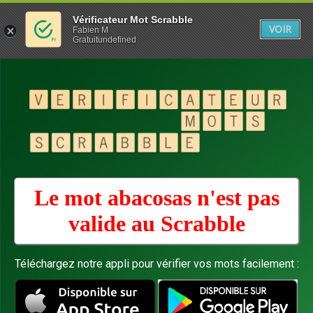
Vérificateur Mot Scrabble
VOIR
Fabien M
Gratuitundefined
Le mot abacosas n'est pas
valide au
Scrabble
Téléchargez notre appli pour vérifier vos mots facilement :