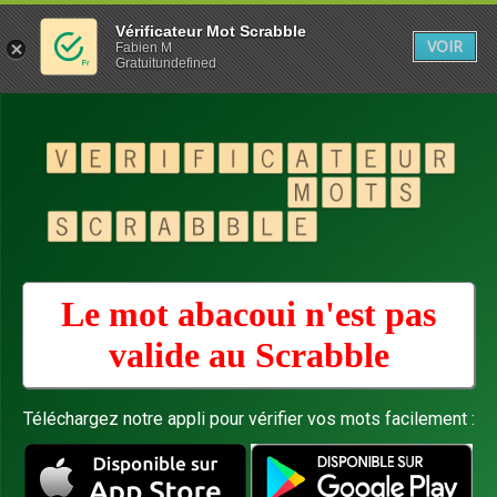
Vérificateur Mot Scrabble
VOIR
Fabien M
Gratuitundefined
Le mot abacoui n'est pas
valide au
Scrabble
Téléchargez notre appli pour vérifier vos mots facilement :