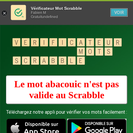
Vérificateur Mot Scrabble
VOIR
Fabien M
Gratuitundefined
Le mot abacouic n'est pas
valide au
Scrabble
Téléchargez notre appli pour vérifier vos mots facilement :