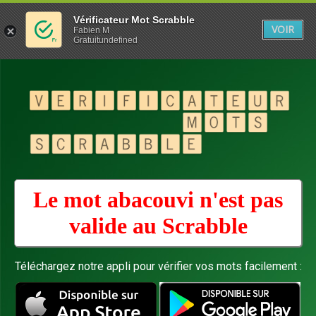
Vérificateur Mot Scrabble
VOIR
Fabien M
Gratuitundefined
Le mot abacouvi n'est pas
valide au
Scrabble
Téléchargez notre appli pour vérifier vos mots facilement :