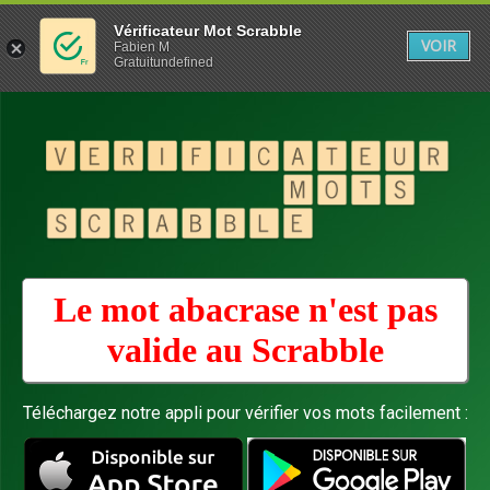
Vérificateur Mot Scrabble
VOIR
Fabien M
Gratuitundefined
Le mot abacrase n'est pas
valide au
Scrabble
Téléchargez notre appli pour vérifier vos mots facilement :