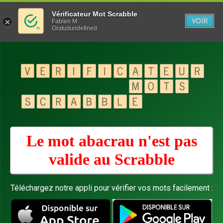
Vérificateur Mot Scrabble
VOIR
Fabien M
Gratuitundefined
Le mot abacrau n'est pas
valide au
Scrabble
Téléchargez notre appli pour vérifier vos mots facilement :