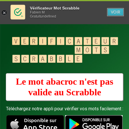
Vérificateur Mot Scrabble
VOIR
Fabien M
Gratuitundefined
Le mot abacroc n'est pas
valide au
Scrabble
Téléchargez notre appli pour vérifier vos mots facilement :