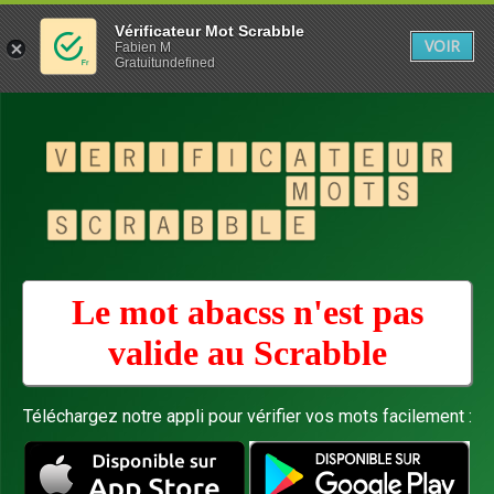
Vérificateur Mot Scrabble
VOIR
Fabien M
Gratuitundefined
Le mot abacss n'est pas
valide au
Scrabble
Téléchargez notre appli pour vérifier vos mots facilement :