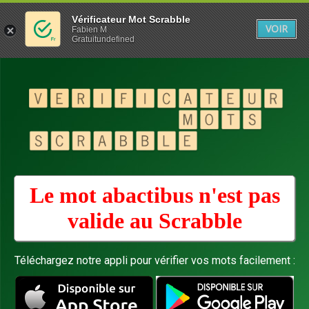
Vérificateur Mot Scrabble
VOIR
Fabien M
Gratuitundefined
Le mot abactibus n'est pas
valide au
Scrabble
Téléchargez notre appli pour vérifier vos mots facilement :