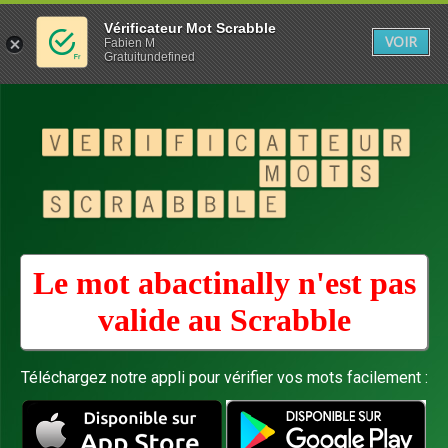
Vérificateur Mot Scrabble
VOIR
Fabien M
Gratuitundefined
Le mot abactinally n'est pas
valide au
Scrabble
Téléchargez notre appli pour vérifier vos mots facilement :