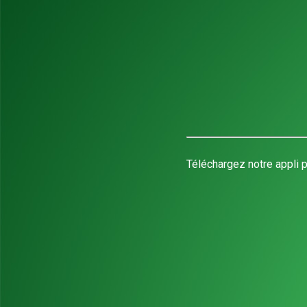
Téléchargez notre appli p