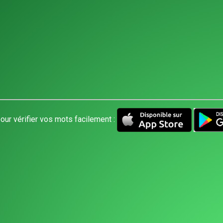
our vérifier vos mots facilement :