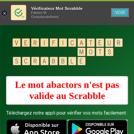
Vérificateur Mot Scrabble
VOIR
Fabien M
Gratuitundefined
Le mot abactors n'est pas
valide au
Scrabble
Téléchargez notre appli pour vérifier vos mots facilement :