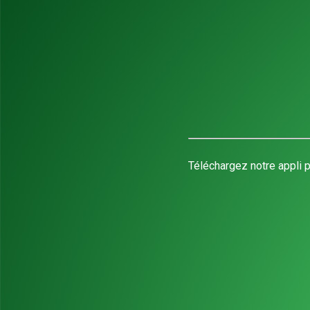
Téléchargez notre appli p