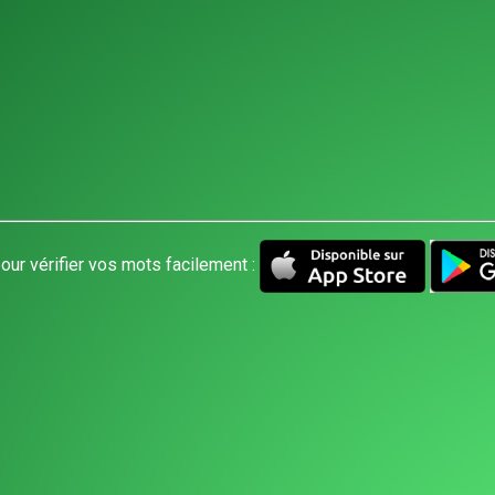
our vérifier vos mots facilement :