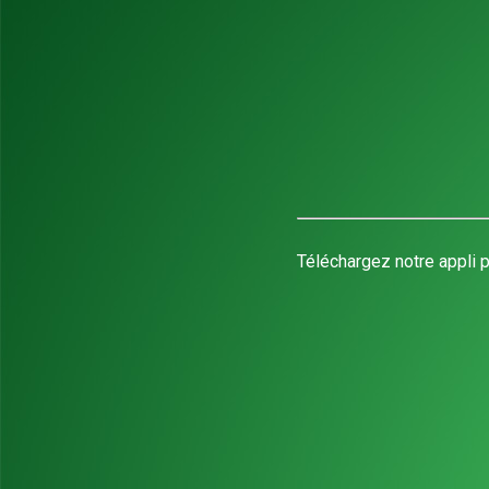
Téléchargez notre appli p