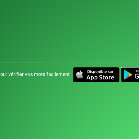
our vérifier vos mots facilement :