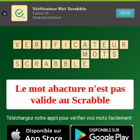
Vérificateur Mot Scrabble
VOIR
Fabien M
Gratuitundefined
Le mot abacture n'est pas
valide au
Scrabble
Téléchargez notre appli pour vérifier vos mots facilement :