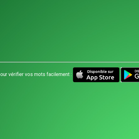
our vérifier vos mots facilement :