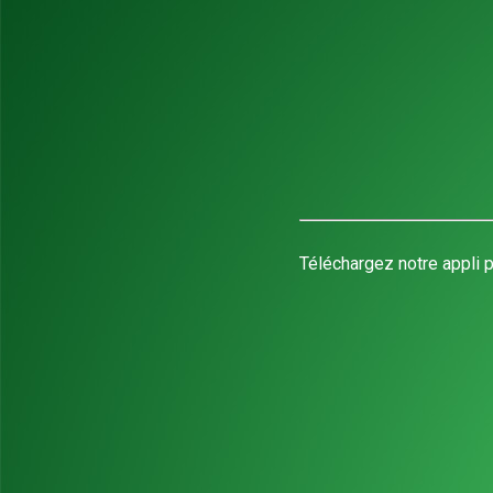
Téléchargez notre appli p