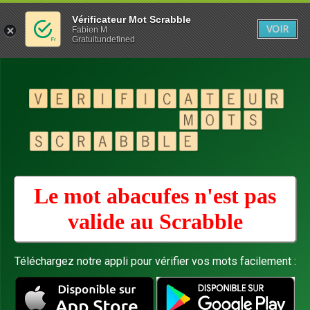
Vérificateur Mot Scrabble
VOIR
Fabien M
Gratuitundefined
Le mot abacufes n'est pas
valide au
Scrabble
Téléchargez notre appli pour vérifier vos mots facilement :