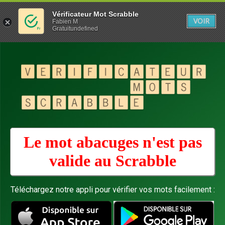
Vérificateur Mot Scrabble
VOIR
Fabien M
Gratuitundefined
Le mot abacuges n'est pas
valide au
Scrabble
Téléchargez notre appli pour vérifier vos mots facilement :