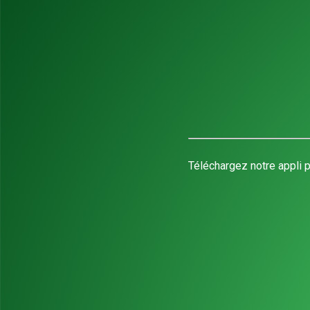
Téléchargez notre appli p