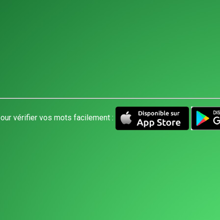
our vérifier vos mots facilement :