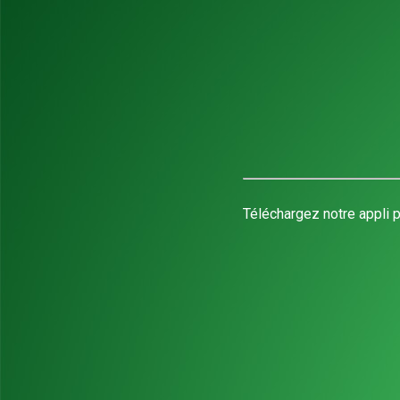
Téléchargez notre appli p