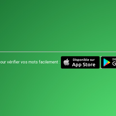
our vérifier vos mots facilement :