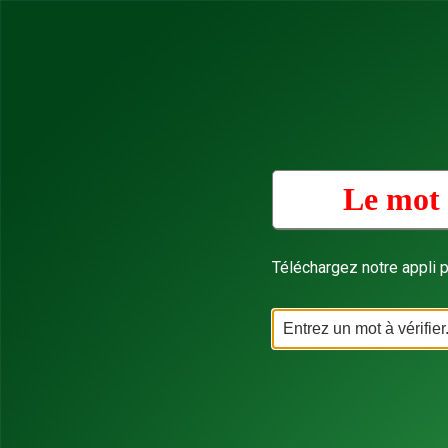
Le mot 
Téléchargez notre appli p