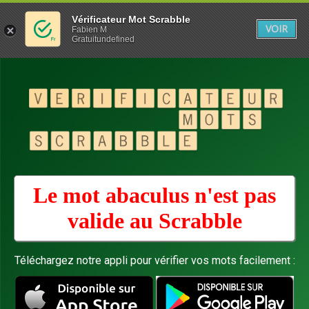
Vérificateur Mot Scrabble
VOIR
Fabien M
Gratuitundefined
Le mot abaculus n'est pas
valide au
Scrabble
Téléchargez notre appli pour vérifier vos mots facilement :