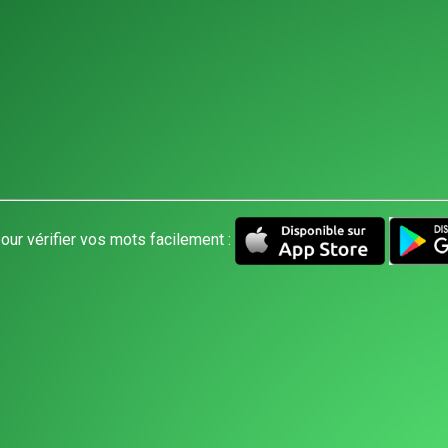
our vérifier vos mots facilement :