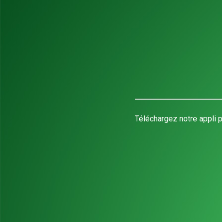
Téléchargez notre appli p