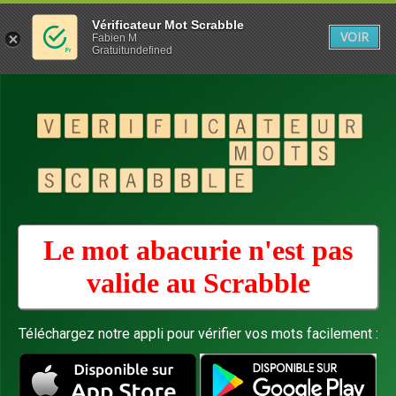
Vérificateur Mot Scrabble
VOIR
Fabien M
Gratuitundefined
Le mot abacurie n'est pas
valide au
Scrabble
Téléchargez notre appli pour vérifier vos mots facilement :