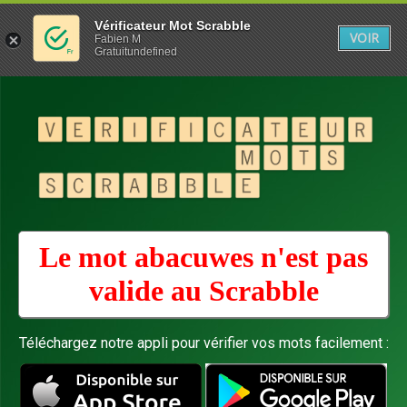
Vérificateur Mot Scrabble
VOIR
Fabien M
Gratuitundefined
Le mot abacuwes n'est pas
valide au
Scrabble
Téléchargez notre appli pour vérifier vos mots facilement :